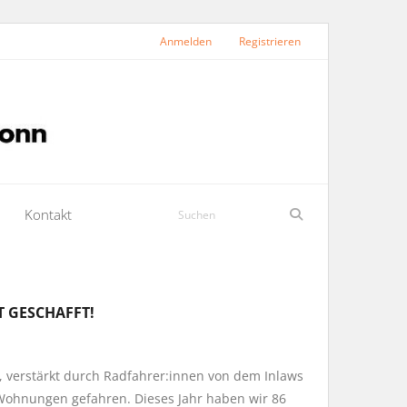
Anmelden
Registrieren
Kontakt
T GESCHAFFT!
, verstärkt durch Radfahrer:innen von dem Inlaws
Wohnungen gefahren. Dieses Jahr haben wir 86