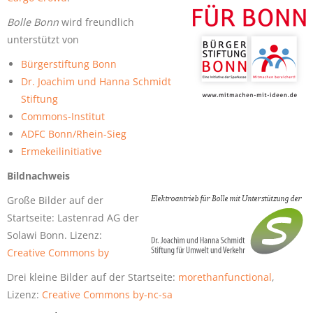
Bolle Bonn
wird freundlich
unterstützt von
Bürgerstiftung Bonn
Dr. Joachim und Hanna Schmidt
Stiftung
Commons-Institut
ADFC Bonn/Rhein-Sieg
Ermekeilinitiative
Bildnachweis
Große Bilder auf der
Startseite: Lastenrad AG der
Solawi Bonn. Lizenz:
Creative Commons by
Drei kleine Bilder auf der Startseite:
morethanfunctional
,
Lizenz:
Creative Commons by-nc-sa