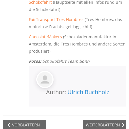
Schokofahrt
(Hauptseite mit allen Infos rund um
die Schokofahrt)
FairTransport-Tres Hombres
(Tres Hombres, das
motorlose Frachtsegelflaggschiff)
ChocolateMakers
(Schokoladenmanufaktur in
Amsterdam, die Tres Hombres und andere Sorten
produziert)
Fotos:
Schokofahrt Team Bonn
Author:
Ulrich Buchholz
VORBLÄTTERN
WEITERBLÄTTERN