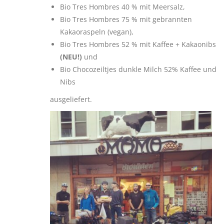
Bio Tres Hombres 40 % mit Meersalz,
Bio Tres Hombres 75 % mit gebrannten
Kakaoraspeln (vegan),
Bio Tres Hombres 52 % mit Kaffee + Kakaonibs
(NEU!)
und
Bio Chocozeiltjes dunkle Milch 52% Kaffee und
Nibs
ausgeliefert.