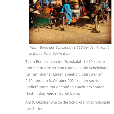
Team Bonn der Schokofahrt #10 bei der Ankunft
in Bonn. Foto: Team Bonn
Team Bonn ist von der Schokofahrt #10 zurück
und hat in Amsterdam rund 200 Kilo Schokolade
für fünf Bonner Läden abgeholt. Start war am
2.10. und am 8. Oktober 2021 rollten sechs
Radler*innen mit der süßen Fracht am späten
Nachmittag wieder durch Bonn.
Am 9. Oktober wurde die Schokofahrt-Schokolade
der Sorten