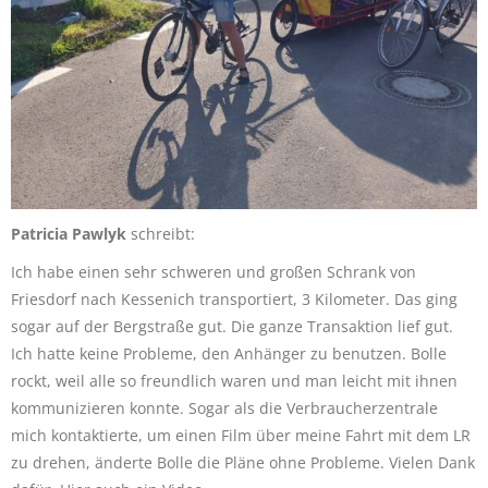
Patricia Pawlyk
schreibt:
Ich habe einen sehr schweren und großen Schrank von
Friesdorf nach Kessenich transportiert, 3 Kilometer. Das ging
sogar auf der Bergstraße gut. Die ganze Transaktion lief gut.
Ich hatte keine Probleme, den Anhänger zu benutzen. Bolle
rockt, weil alle so freundlich waren und man leicht mit ihnen
kommunizieren konnte. Sogar als die Verbraucherzentrale
mich kontaktierte, um einen Film über meine Fahrt mit dem LR
zu drehen, änderte Bolle die Pläne ohne Probleme. Vielen Dank