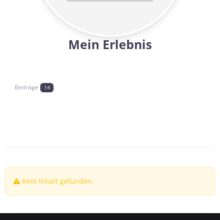
Mein Erlebnis
Beiträge
14
Keine Tabs
Kein Inhalt gefunden.