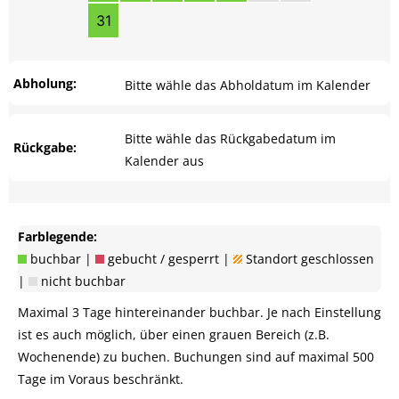
31
Abholung:
Bitte wähle das Abholdatum im Kalender
Bitte wähle das Rückgabedatum im
Rückgabe:
Kalender aus
Farblegende:
buchbar |
gebucht / gesperrt |
Standort geschlossen
|
nicht buchbar
Maximal 3 Tage hintereinander buchbar. Je nach Einstellung
ist es auch möglich, über einen grauen Bereich (z.B.
Wochenende) zu buchen. Buchungen sind auf maximal 500
Tage im Voraus beschränkt.