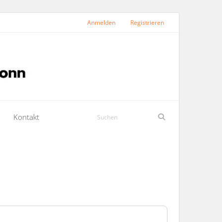
Anmelden
Registrieren
Kontakt