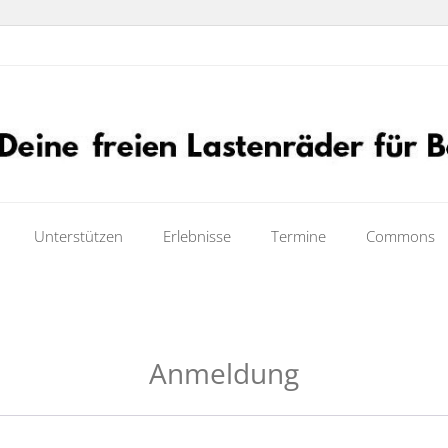
Unterstützen
Erlebnisse
Termine
Commons
Anmeldung