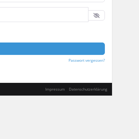
Passwort vergessen?
Impressum
Datenschutzerklärung