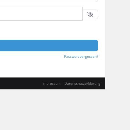
Passwort vergessen?
Impressum
Datenschutzerklärung