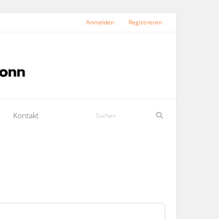
Anmelden
Registrieren
Kontakt