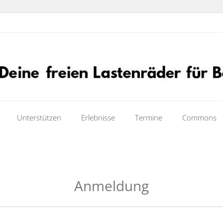
Unterstützen
Erlebnisse
Termine
Commons
Anmeldung