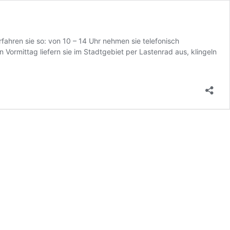
ahren sie so: von 10 – 14 Uhr nehmen sie telefonisch
Vormittag liefern sie im Stadtgebiet per Lastenrad aus, klingeln